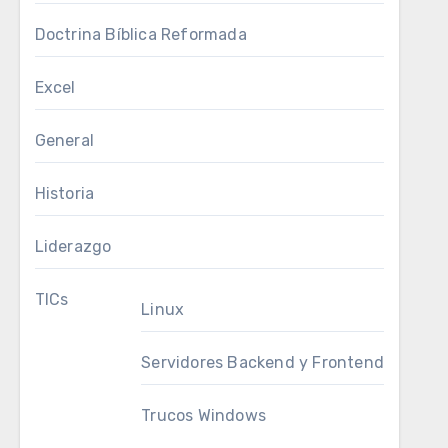
Doctrina Bíblica Reformada
Excel
General
Historia
Liderazgo
TICs
Linux
Servidores Backend y Frontend
Trucos Windows