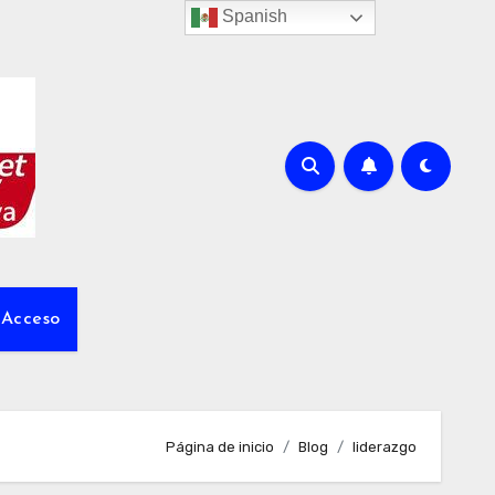
Spanish
Acceso
Página de inicio
Blog
liderazgo