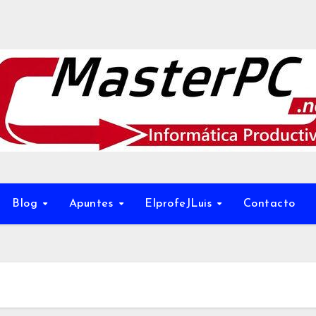
Blog
Apuntes
ElprofeJLuis
Contacto