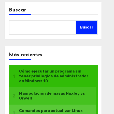
Buscar
Buscar
Más recientes