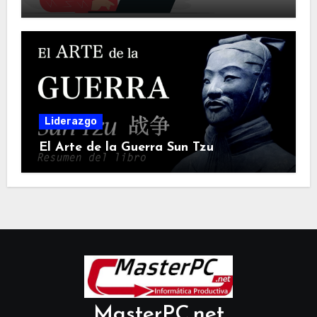
Liderazgo
El Arte de la Guerra Sun Tzu
MasterPC.net