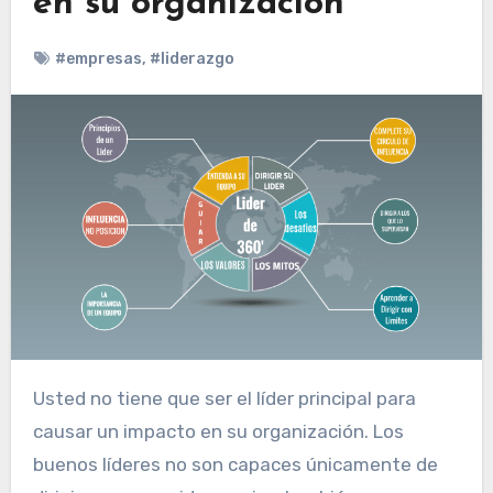
en su organización
#empresas
,
#liderazgo
Usted no tiene que ser el líder principal para
causar un impacto en su organización. Los
buenos líderes no son capaces únicamente de