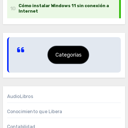
Categorías
AudioLibros
Conocimiento que Libera
Contabilidad