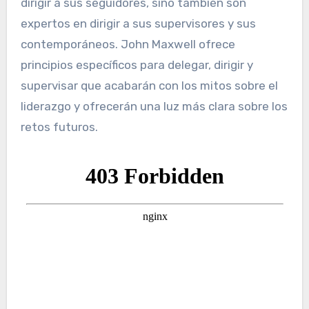
dirigir a sus seguidores, sino también son
expertos en dirigir a sus supervisores y sus
contemporáneos. John Maxwell ofrece
principios específicos para delegar, dirigir y
supervisar que acabarán con los mitos sobre el
liderazgo y ofrecerán una luz más clara sobre los
retos futuros.