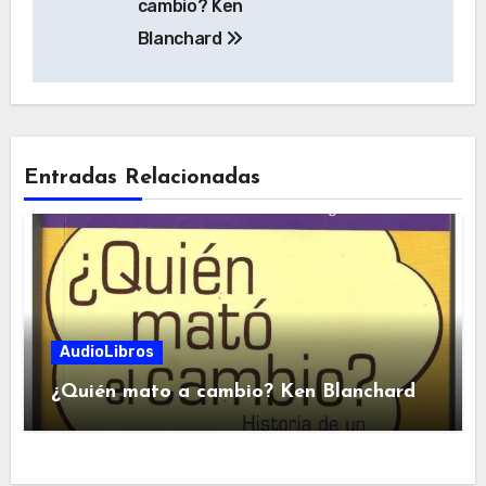
cambio? Ken
entradas
Blanchard
Entradas Relacionadas
AudioLibros
¿Quién mato a cambio? Ken Blanchard