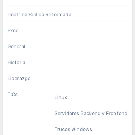
Doctrina Bíblica Reformada
Excel
General
Historia
Liderazgo
TICs
Linux
Servidores Backend y Frontend
Trucos Windows