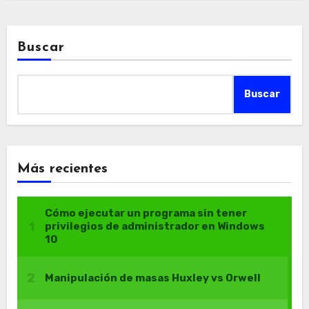
Buscar
Buscar
Más recientes