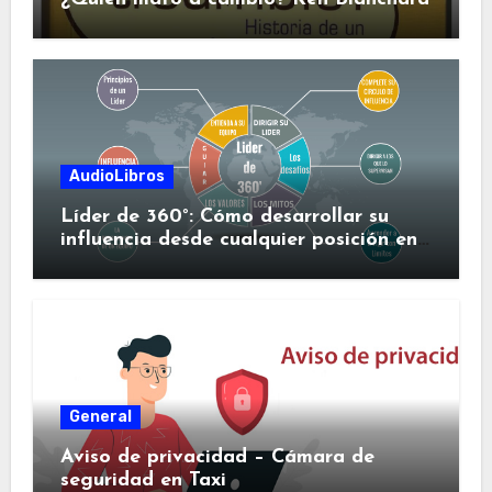
AudioLibros
Líder de 360°: Cómo desarrollar su
influencia desde cualquier posición en
su organización
General
Aviso de privacidad – Cámara de
seguridad en Taxi