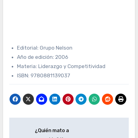
Editorial: Grupo Nelson
Año de edición: 2006
Materia: Liderazgo y Competitividad
ISBN: 9780881139037
Navegación
¿Quién mato a
de