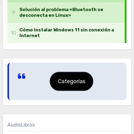
Categorías
AudioLibros