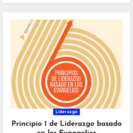
Liderazgo
Principio 1 de Liderazgo basado