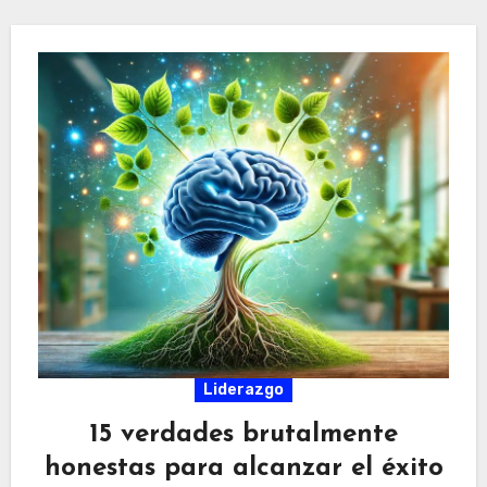
Liderazgo
15 verdades brutalmente
honestas para alcanzar el éxito