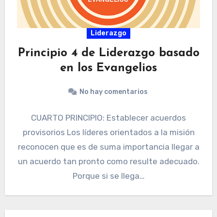
Liderazgo
Principio 4 de Liderazgo basado
en los Evangelios
No hay comentarios
CUARTO PRINCIPIO: Establecer acuerdos
provisorios Los líderes orientados a la misión
reconocen que es de suma importancia llegar a
un acuerdo tan pronto como resulte adecuado.
Porque si se llega…