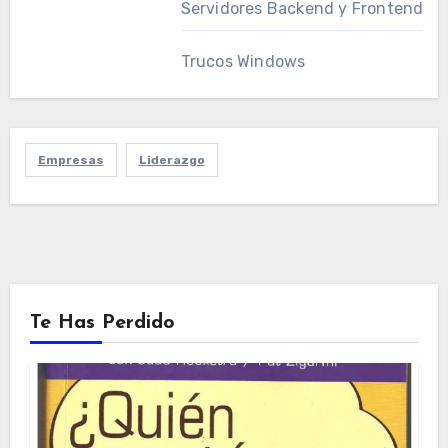
Servidores Backend y Frontend
Trucos Windows
Empresas
Liderazgo
Te Has Perdido