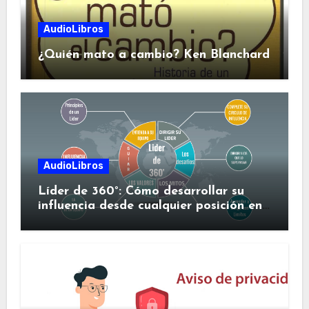
AudioLibros
¿Quién mato a cambio? Ken Blanchard
AudioLibros
Líder de 360°: Cómo desarrollar su
influencia desde cualquier posición en
su organización