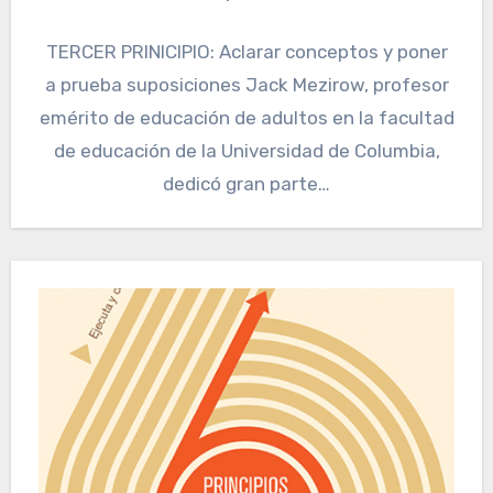
TERCER PRINICIPIO: Aclarar conceptos y poner
a prueba suposiciones Jack Mezirow, profesor
emérito de educación de adultos en la facultad
de educación de la Universidad de Columbia,
dedicó gran parte…