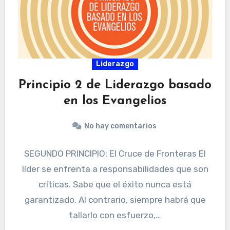
Liderazgo
Principio 2 de Liderazgo basado
en los Evangelios
No hay comentarios
SEGUNDO PRINCIPIO: El Cruce de Fronteras El
líder se enfrenta a responsabilidades que son
críticas. Sabe que el éxito nunca está
garantizado. Al contrario, siempre habrá que
tallarlo con esfuerzo,…