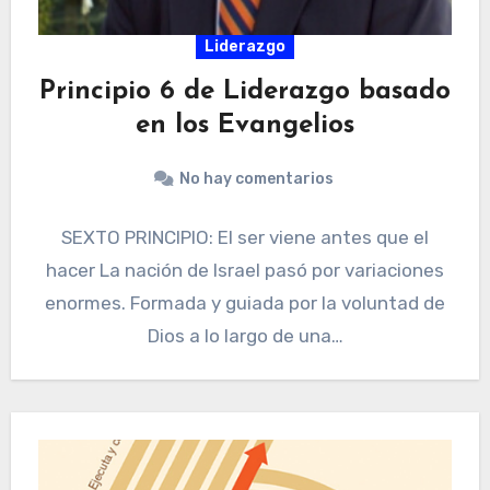
Liderazgo
Principio 6 de Liderazgo basado
en los Evangelios
No hay comentarios
SEXTO PRINCIPIO: El ser viene antes que el
hacer La nación de Israel pasó por variaciones
enormes. Formada y guiada por la voluntad de
Dios a lo largo de una…