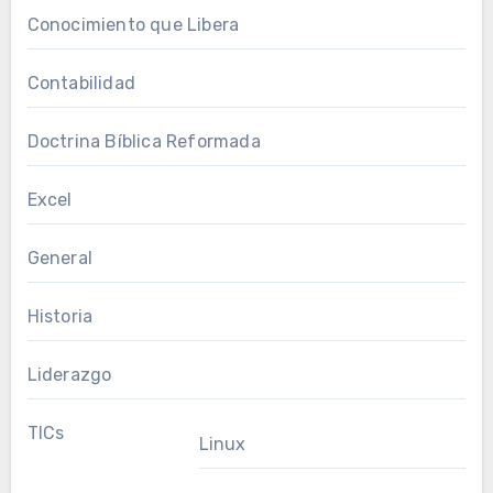
Conocimiento que Libera
Contabilidad
Doctrina Bíblica Reformada
Excel
General
Historia
Liderazgo
TICs
Linux