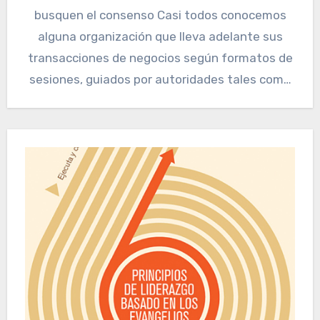
busquen el consenso Casi todos conocemos
alguna organización que lleva adelante sus
transacciones de negocios según formatos de
sesiones, guiados por autoridades tales como
Reglas…