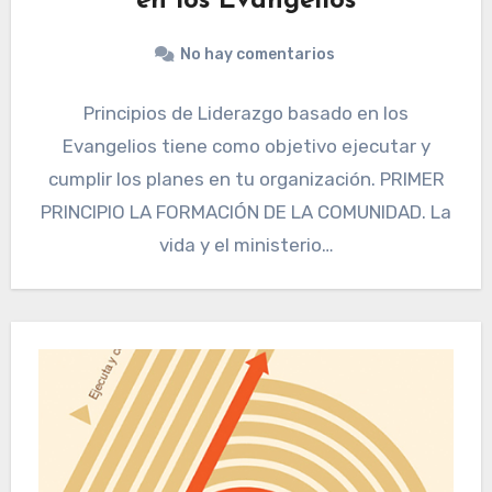
en los Evangelios
No hay comentarios
Principios de Liderazgo basado en los
Evangelios tiene como objetivo ejecutar y
cumplir los planes en tu organización. PRIMER
PRINCIPIO LA FORMACIÓN DE LA COMUNIDAD. La
vida y el ministerio…