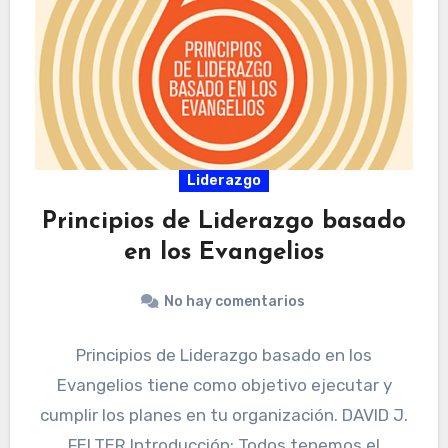
Liderazgo
Principios de Liderazgo basado
en los Evangelios
No hay comentarios
Principios de Liderazgo basado en los
Evangelios tiene como objetivo ejecutar y
cumplir los planes en tu organización. DAVID J.
FELTER Introducción: Todos tenemos el