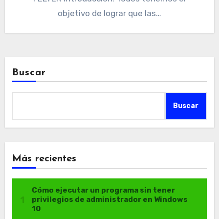
objetivo de lograr que las…
Buscar
Buscar
Más recientes