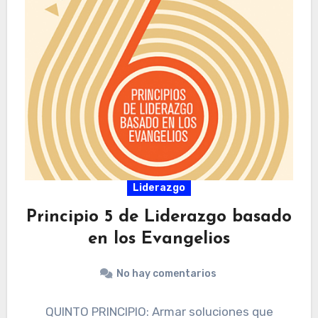
Liderazgo
Principio 5 de Liderazgo basado
en los Evangelios
No hay comentarios
QUINTO PRINCIPIO: Armar soluciones que