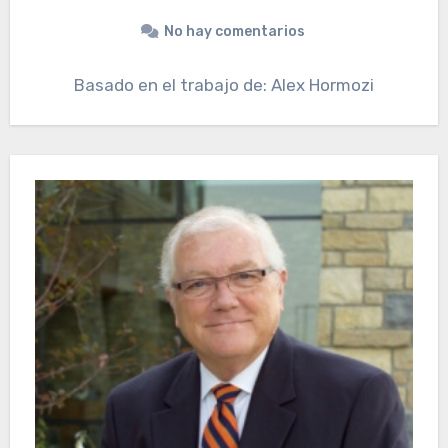
No hay comentarios
Basado en el trabajo de: Alex Hormozi