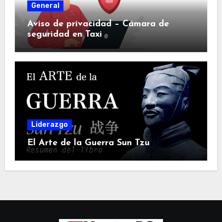
General
Aviso de privacidad – Cámara de
seguridad en Taxi
Liderazgo
El Arte de la Guerra Sun Tzu