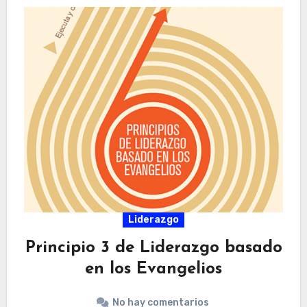
Liderazgo
Principio 3 de Liderazgo basado
en los Evangelios
No hay comentarios