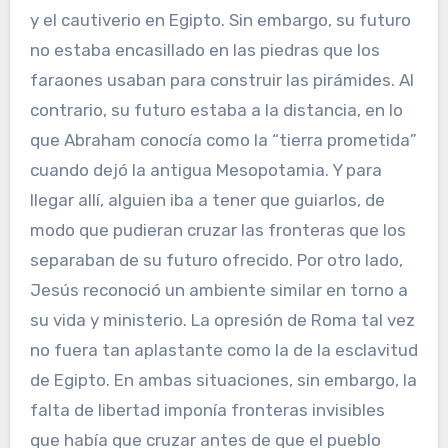
y el cautiverio en Egipto. Sin embargo, su futuro
no estaba encasillado en las piedras que los
faraones usaban para construir las pirámides. Al
contrario, su futuro estaba a la distancia, en lo
que Abraham conocía como la “tierra prometida”
cuando dejó la antigua Mesopotamia. Y para
llegar allí, alguien iba a tener que guiarlos, de
modo que pudieran cruzar las fronteras que los
separaban de su futuro ofrecido. Por otro lado,
Jesús reconoció un ambiente similar en torno a
su vida y ministerio. La opresión de Roma tal vez
no fuera tan aplastante como la de la esclavitud
de Egipto. En ambas situaciones, sin embargo, la
falta de libertad imponía fronteras invisibles
que había que cruzar antes de que el pueblo