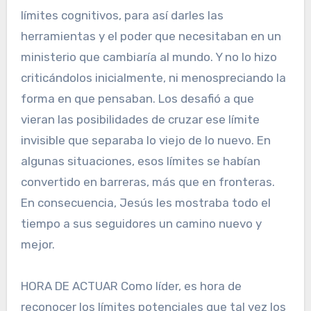
límites cognitivos, para así darles las
herramientas y el poder que necesitaban en un
ministerio que cambiaría al mundo. Y no lo hizo
criticándolos inicialmente, ni menospreciando la
forma en que pensaban. Los desafió a que
vieran las posibilidades de cruzar ese límite
invisible que separaba lo viejo de lo nuevo. En
algunas situaciones, esos límites se habían
convertido en barreras, más que en fronteras.
En consecuencia, Jesús les mostraba todo el
tiempo a sus seguidores un camino nuevo y
mejor.
HORA DE ACTUAR Como líder, es hora de
reconocer los límites potenciales que tal vez los