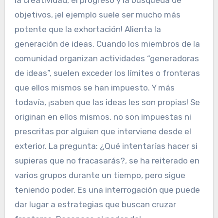
objetivos, ¡el ejemplo suele ser mucho más
potente que la exhortación! Alienta la
generación de ideas. Cuando los miembros de la
comunidad organizan actividades “generadoras
de ideas”, suelen exceder los límites o fronteras
que ellos mismos se han impuesto. Y más
todavía, ¡saben que las ideas les son propias! Se
originan en ellos mismos, no son impuestas ni
prescritas por alguien que interviene desde el
exterior. La pregunta: ¿Qué intentarías hacer si
supieras que no fracasarás?, se ha reiterado en
varios grupos durante un tiempo, pero sigue
teniendo poder. Es una interrogación que puede
dar lugar a estrategias que buscan cruzar