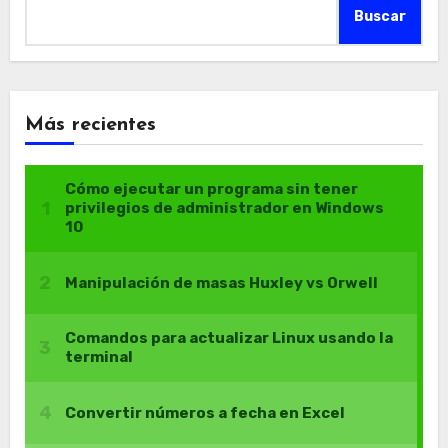
Buscar
Más recientes