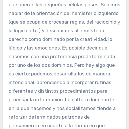
que operan las pequeñas células grises. Solemos
hablar de la orientación del hemisferio izquierdo
(que se ocupa de procesar reglas, del raciocinio y
la lógica, etc.) y describimos al hemisferio
derecho como dominado por la creatividad, lo
lúdico y las emociones. Es posible decir que
nacemos con una preferencia predeterminada
por uno de los dos dominios. Pero hay algo que
es cierto: podemos desarrollarlos de manera
intencional, aprendiendo a incorporar rutinas
diferentes y distintos procedimientos para
procesar la información. La cultura dominante
en la que nacemos y nos socializamos tiende a
reforzar determinados patrones de
pensamiento en cuanto a la forma en que