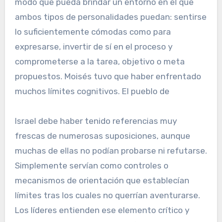
modo que pueda brindar un entorno en el que
ambos tipos de personalidades puedan: sentirse
lo suficientemente cómodas como para
expresarse, invertir de sí en el proceso y
comprometerse a la tarea, objetivo o meta
propuestos. Moisés tuvo que haber enfrentado
muchos límites cognitivos. El pueblo de
Israel debe haber tenido referencias muy
frescas de numerosas suposiciones, aunque
muchas de ellas no podían probarse ni refutarse.
Simplemente servían como controles o
mecanismos de orientación que establecían
límites tras los cuales no querrían aventurarse.
Los líderes entienden ese elemento crítico y