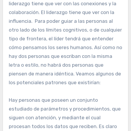
liderazgo tiene que ver con las conexiones y la
colaboración. El liderazgo tiene que ver con la
influencia. Para poder guiar a las personas al
otro lado de los límites cognitivos, o de cualquier
tipo de frontera, el líder tendrá que entender
cómo pensamos los seres humanos. Así como no
hay dos personas que escriban con la misma
letra o estilo, no habrá dos personas que
piensen de manera idéntica. Veamos algunos de
los potenciales patrones que existirían:
Hay personas que poseen un conjunto
estudiado de parámetros y procedimientos, que
siguen con atención, y mediante el cual
procesan todos los datos que reciben. Es claro