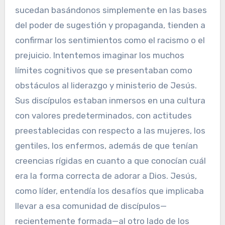
sucedan basándonos simplemente en las bases
del poder de sugestión y propaganda, tienden a
confirmar los sentimientos como el racismo o el
prejuicio. Intentemos imaginar los muchos
límites cognitivos que se presentaban como
obstáculos al liderazgo y ministerio de Jesús.
Sus discípulos estaban inmersos en una cultura
con valores predeterminados, con actitudes
preestablecidas con respecto a las mujeres, los
gentiles, los enfermos, además de que tenían
creencias rígidas en cuanto a que conocían cuál
era la forma correcta de adorar a Dios. Jesús,
como líder, entendía los desafíos que implicaba
llevar a esa comunidad de discípulos—
recientemente formada—al otro lado de los