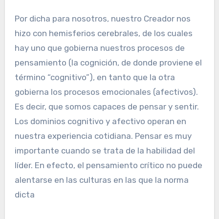
Por dicha para nosotros, nuestro Creador nos
hizo con hemisferios cerebrales, de los cuales
hay uno que gobierna nuestros procesos de
pensamiento (la cognición, de donde proviene el
término “cognitivo”), en tanto que la otra
gobierna los procesos emocionales (afectivos).
Es decir, que somos capaces de pensar y sentir.
Los dominios cognitivo y afectivo operan en
nuestra experiencia cotidiana. Pensar es muy
importante cuando se trata de la habilidad del
líder. En efecto, el pensamiento crítico no puede
alentarse en las culturas en las que la norma
dicta