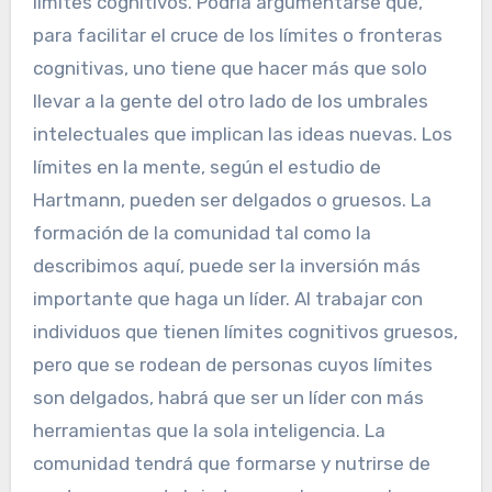
límites cognitivos. Podría argumentarse que,
para facilitar el cruce de los límites o fronteras
cognitivas, uno tiene que hacer más que solo
llevar a la gente del otro lado de los umbrales
intelectuales que implican las ideas nuevas. Los
límites en la mente, según el estudio de
Hartmann, pueden ser delgados o gruesos. La
formación de la comunidad tal como la
describimos aquí, puede ser la inversión más
importante que haga un líder. Al trabajar con
individuos que tienen límites cognitivos gruesos,
pero que se rodean de personas cuyos límites
son delgados, habrá que ser un líder con más
herramientas que la sola inteligencia. La
comunidad tendrá que formarse y nutrirse de