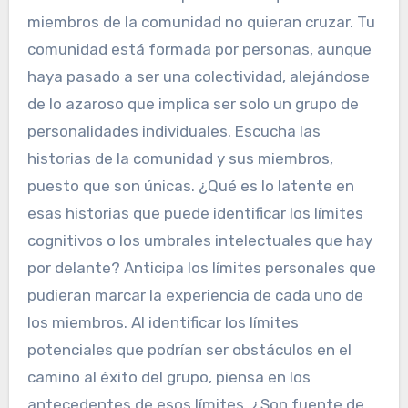
miembros de la comunidad no quieran cruzar. Tu
comunidad está formada por personas, aunque
haya pasado a ser una colectividad, alejándose
de lo azaroso que implica ser solo un grupo de
personalidades individuales. Escucha las
historias de la comunidad y sus miembros,
puesto que son únicas. ¿Qué es lo latente en
esas historias que puede identificar los límites
cognitivos o los umbrales intelectuales que hay
por delante? Anticipa los límites personales que
pudieran marcar la experiencia de cada uno de
los miembros. Al identificar los límites
potenciales que podrían ser obstáculos en el
camino al éxito del grupo, piensa en los
antecedentes de esos límites. ¿Son fuente de