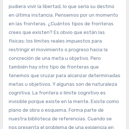
pudiera vivir la libertad, lo que sería su destino
en última instancia. Pensemos por un momento
en las fronteras. ¿Cuántos tipos de fronteras
crees que existen? Es obvio que están las
físicas: los límites reales impuestos para
restringir el movimiento o progreso hacia la
concreción de una meta u objetivo. Pero
también hay otro tipo de fronteras que
tenemos que cruzar para alcanzar determinadas
metas u objetivos. Y algunas son de naturaleza
cognitiva. La frontera o límite cognitivo es
invisible porque existe en la mente. Existe como
plano de obra o esquema. Forma parte de
nuestra biblioteca de referencias. Cuando se
nos presenta el problema de una exigencia en