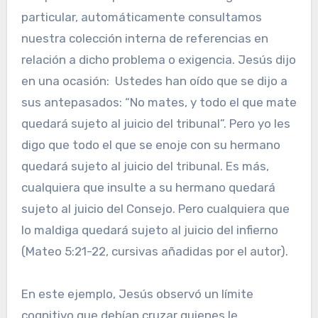
particular, automáticamente consultamos
nuestra colección interna de referencias en
relación a dicho problema o exigencia. Jesús dijo
en una ocasión: Ustedes han oído que se dijo a
sus antepasados: “No mates, y todo el que mate
quedará sujeto al juicio del tribunal”. Pero yo les
digo que todo el que se enoje con su hermano
quedará sujeto al juicio del tribunal. Es más,
cualquiera que insulte a su hermano quedará
sujeto al juicio del Consejo. Pero cualquiera que
lo maldiga quedará sujeto al juicio del infierno
(Mateo 5:21-22, cursivas añadidas por el autor).
En este ejemplo, Jesús observó un límite
cognitivo que debían cruzar quienes le