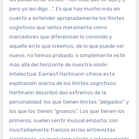
pero yo les digo …”. Es que hay mucho más en
cuanto a entender apropiadamente los límites
cognitivos que verlos meramente como
marcadores que diferencian lo conocido y
aquello en lo que creemos, de lo que puede ser
nuevo, no hemos probado, o simplemente esté
más allá del horizonte de nuestra visión
intelectual. Earnest Hartmann ofrece esta
explicación acerca de los límites cognitivos:
Hartmann describió dos extremos de la
personalidad: los que tienen límites “delgados” y
los que los tienen “gruesos”. Los que tienen los
primeros, suelen sentir inusual empatía, son
inusitadamente francos en las entrevistas
sicológicas, se involucran rápido e intensamente