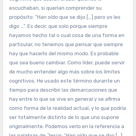
escuchaban, si querían comprender su
propósito: “Han oído que se dijo […] pero yo les
digo …”. Es decir, que solo porque siempre
hayamos hecho tal o cual cosa de una forma en
particular, no tenemos que pensar que siempre
hay que hacerlo del mismo modo. Es probable
que sea bueno cambiar. Como líder, puede servir
de mucho entender algo más sobre los límites
cognitivos. He usado este término durante un
tiempo para describir las demarcaciones que
hay entre lo que se vive en general y se afirma
como forma de la realidad actual, y lo que podría
ser totalmente distinto de lo que uno supone
originalmente. Podemos verlo en la referencia a
las palabras de Jesús: “Han oído que se dijo […]