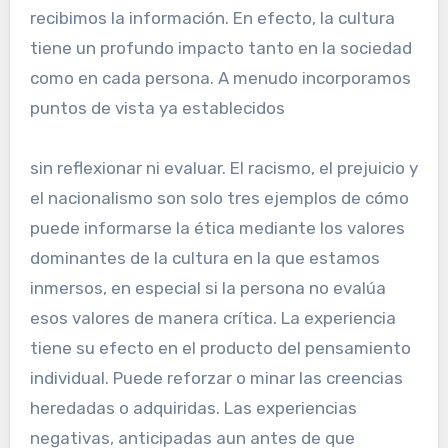
recibimos la información. En efecto, la cultura
tiene un profundo impacto tanto en la sociedad
como en cada persona. A menudo incorporamos
puntos de vista ya establecidos
sin reflexionar ni evaluar. El racismo, el prejuicio y
el nacionalismo son solo tres ejemplos de cómo
puede informarse la ética mediante los valores
dominantes de la cultura en la que estamos
inmersos, en especial si la persona no evalúa
esos valores de manera crítica. La experiencia
tiene su efecto en el producto del pensamiento
individual. Puede reforzar o minar las creencias
heredadas o adquiridas. Las experiencias
negativas, anticipadas aun antes de que