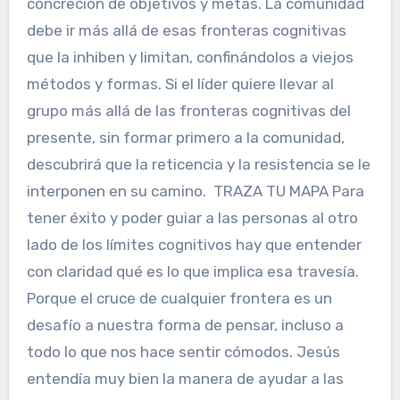
concreción de objetivos y metas. La comunidad
debe ir más allá de esas fronteras cognitivas
que la inhiben y limitan, confinándolos a viejos
métodos y formas. Si el líder quiere llevar al
grupo más allá de las fronteras cognitivas del
presente, sin formar primero a la comunidad,
descubrirá que la reticencia y la resistencia se le
interponen en su camino. TRAZA TU MAPA Para
tener éxito y poder guiar a las personas al otro
lado de los límites cognitivos hay que entender
con claridad qué es lo que implica esa travesía.
Porque el cruce de cualquier frontera es un
desafío a nuestra forma de pensar, incluso a
todo lo que nos hace sentir cómodos. Jesús
entendía muy bien la manera de ayudar a las