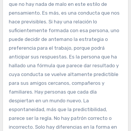
que no hay nada de malo en este estilo de
pensamiento. Es más, es una conducta que nos
hace previsibles. Si hay una relación lo
suficientemente formada con esa persona, uno
puede decidir de antemano la estrategia o
preferencia para el trabajo, porque podrá
anticipar sus respuestas. Es la persona que ha
hallado una fórmula que parece dar resultado y
cuya conducta se vuelve altamente predictible
para sus amigos cercanos, compañeros y
familiares. Hay personas que cada día
despiertan en un mundo nuevo. La
espontaneidad, más que la predictibilidad,
parece ser la regla. No hay patrón correcto o
incorrecto. Solo hay diferencias en la forma en