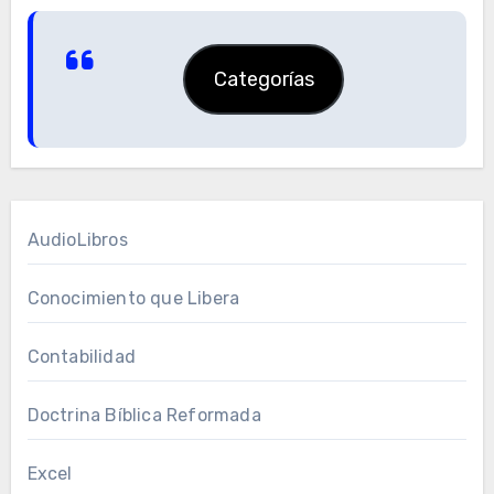
Categorías
AudioLibros
Conocimiento que Libera
Contabilidad
Doctrina Bíblica Reformada
Excel