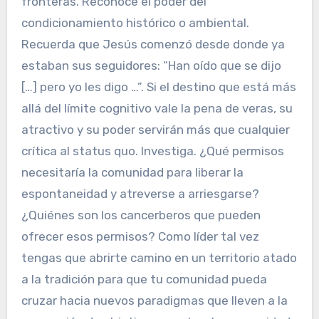
fronteras. Reconoce el poder del
condicionamiento histórico o ambiental.
Recuerda que Jesús comenzó desde donde ya
estaban sus seguidores: “Han oído que se dijo
[…] pero yo les digo …”. Si el destino que está más
allá del límite cognitivo vale la pena de veras, su
atractivo y su poder servirán más que cualquier
crítica al status quo. Investiga. ¿Qué permisos
necesitaría la comunidad para liberar la
espontaneidad y atreverse a arriesgarse?
¿Quiénes son los cancerberos que pueden
ofrecer esos permisos? Como líder tal vez
tengas que abrirte camino en un territorio atado
a la tradición para que tu comunidad pueda
cruzar hacia nuevos paradigmas que lleven a la