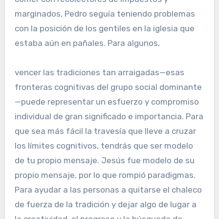
marginados, Pedro seguía teniendo problemas
con la posición de los gentiles en la iglesia que
estaba aún en pañales. Para algunos,
vencer las tradiciones tan arraigadas—esas
fronteras cognitivas del grupo social dominante
—puede representar un esfuerzo y compromiso
individual de gran significado e importancia. Para
que sea más fácil la travesía que lleve a cruzar
los límites cognitivos, tendrás que ser modelo
de tu propio mensaje. Jesús fue modelo de su
propio mensaje, por lo que rompió paradigmas.
Para ayudar a las personas a quitarse el chaleco
de fuerza de la tradición y dejar algo de lugar a
la creatividad, el progreso y la búsqueda de