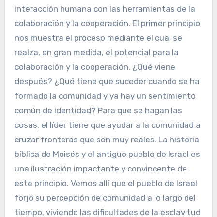
interacción humana con las herramientas de la
colaboración y la cooperación. El primer principio
nos muestra el proceso mediante el cual se
realza, en gran medida, el potencial para la
colaboración y la cooperación. ¿Qué viene
después? ¿Qué tiene que suceder cuando se ha
formado la comunidad y ya hay un sentimiento
común de identidad? Para que se hagan las
cosas, el líder tiene que ayudar a la comunidad a
cruzar fronteras que son muy reales. La historia
bíblica de Moisés y el antiguo pueblo de Israel es
una ilustración impactante y convincente de
este principio. Vemos allí que el pueblo de Israel
forjó su percepción de comunidad a lo largo del
tiempo, viviendo las dificultades de la esclavitud