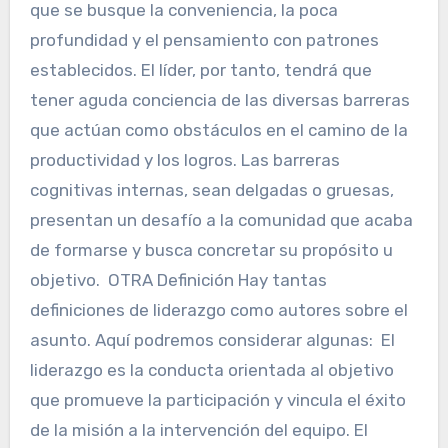
que se busque la conveniencia, la poca
profundidad y el pensamiento con patrones
establecidos. El líder, por tanto, tendrá que
tener aguda conciencia de las diversas barreras
que actúan como obstáculos en el camino de la
productividad y los logros. Las barreras
cognitivas internas, sean delgadas o gruesas,
presentan un desafío a la comunidad que acaba
de formarse y busca concretar su propósito u
objetivo. OTRA Definición Hay tantas
definiciones de liderazgo como autores sobre el
asunto. Aquí podremos considerar algunas: El
liderazgo es la conducta orientada al objetivo
que promueve la participación y vincula el éxito
de la misión a la intervención del equipo. El