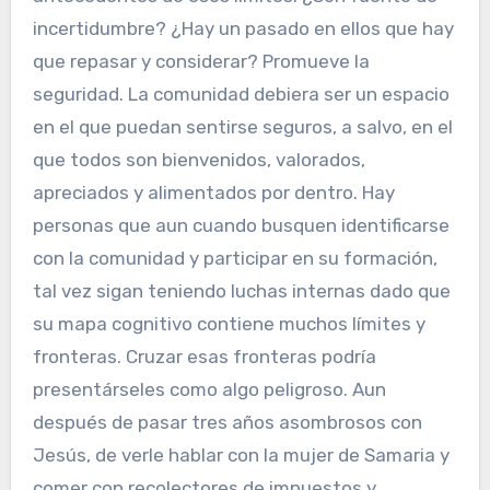
incertidumbre? ¿Hay un pasado en ellos que hay
que repasar y considerar? Promueve la
seguridad. La comunidad debiera ser un espacio
en el que puedan sentirse seguros, a salvo, en el
que todos son bienvenidos, valorados,
apreciados y alimentados por dentro. Hay
personas que aun cuando busquen identificarse
con la comunidad y participar en su formación,
tal vez sigan teniendo luchas internas dado que
su mapa cognitivo contiene muchos límites y
fronteras. Cruzar esas fronteras podría
presentárseles como algo peligroso. Aun
después de pasar tres años asombrosos con
Jesús, de verle hablar con la mujer de Samaria y
comer con recolectores de impuestos y