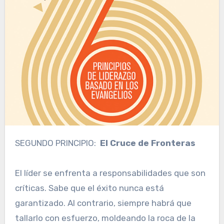
SEGUNDO PRINCIPIO:
El Cruce de Fronteras
El líder se enfrenta a responsabilidades que son
críticas. Sabe que el éxito nunca está
garantizado. Al contrario, siempre habrá que
tallarlo con esfuerzo, moldeando la roca de la