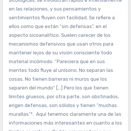
en las relaciones, y sus pensamientos y
sentimientos fluyen con facilidad. Se refiere a
ellos como que están “sin defensas”, en el
aspecto sicoanalítico. Suelen carecer de los
mecanismos defensivos que usan otros para
mantener lejos de su visión consciente todo
material incómodo. “Pareciera que en sus
mentes todo fluye al unísono. No separan las
cosas. No tienen barreras ni muros que los
separen del mundo” […] Pero los que tienen
límites gruesos, por otra parte, son obstinados,
erigen defensas, son sólidos y tienen “muchas
murallas”³. Aquí tenemos claramente una de las
informaciones más interesantes en cuanto a los