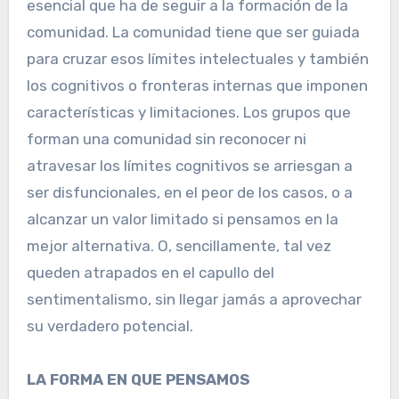
esencial que ha de seguir a la formación de la
comunidad. La comunidad tiene que ser guiada
para cruzar esos límites intelectuales y también
los cognitivos o fronteras internas que imponen
características y limitaciones. Los grupos que
forman una comunidad sin reconocer ni
atravesar los límites cognitivos se arriesgan a
ser disfuncionales, en el peor de los casos, o a
alcanzar un valor limitado si pensamos en la
mejor alternativa. O, sencillamente, tal vez
queden atrapados en el capullo del
sentimentalismo, sin llegar jamás a aprovechar
su verdadero potencial.
LA FORMA EN QUE PENSAMOS