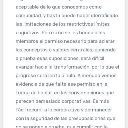
aceptable de lo que conocemos como
comunidad, y hasta puede haber identificado
las limitaciones de los restrictivos límites
cognitivos. Pero si no se les brinda a los
miembros el permiso necesario para aclarar
los conceptos o valores centrales, poniendo
a prueba esas suposiciones, será difícil
avanzar hacia la transformación, por lo que el
progreso será lento o nulo. A menudo vemos
evidencia de que falta ese permiso en la
forma de hablar, en las conversaciones que
parecen demasiado corporativas. Es más
fácil recurrir a lo corporativo y permanecer
con la seguridad de las presuposiciones que
no se ponen a prueba, que cumplir con la