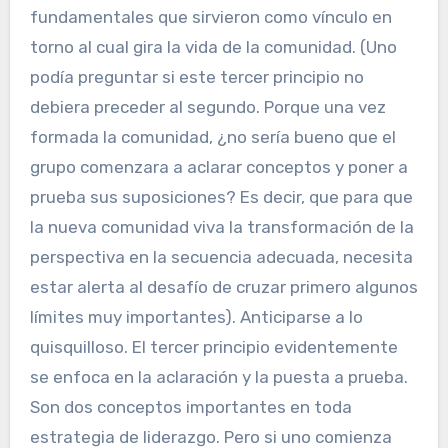
fundamentales que sirvieron como vínculo en
torno al cual gira la vida de la comunidad. (Uno
podía preguntar si este tercer principio no
debiera preceder al segundo. Porque una vez
formada la comunidad, ¿no sería bueno que el
grupo comenzara a aclarar conceptos y poner a
prueba sus suposiciones? Es decir, que para que
la nueva comunidad viva la transformación de la
perspectiva en la secuencia adecuada, necesita
estar alerta al desafío de cruzar primero algunos
límites muy importantes). Anticiparse a lo
quisquilloso. El tercer principio evidentemente
se enfoca en la aclaración y la puesta a prueba.
Son dos conceptos importantes en toda
estrategia de liderazgo. Pero si uno comienza