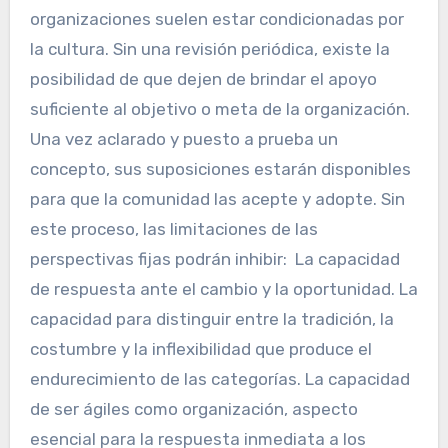
organizaciones suelen estar condicionadas por
la cultura. Sin una revisión periódica, existe la
posibilidad de que dejen de brindar el apoyo
suficiente al objetivo o meta de la organización.
Una vez aclarado y puesto a prueba un
concepto, sus suposiciones estarán disponibles
para que la comunidad las acepte y adopte. Sin
este proceso, las limitaciones de las
perspectivas fijas podrán inhibir: La capacidad
de respuesta ante el cambio y la oportunidad. La
capacidad para distinguir entre la tradición, la
costumbre y la inflexibilidad que produce el
endurecimiento de las categorías. La capacidad
de ser ágiles como organización, aspecto
esencial para la respuesta inmediata a los