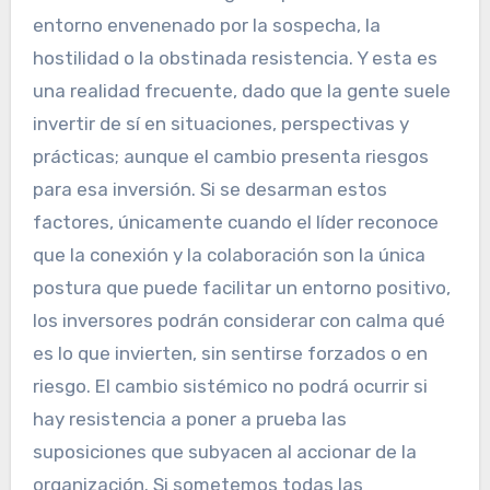
entorno envenenado por la sospecha, la
hostilidad o la obstinada resistencia. Y esta es
una realidad frecuente, dado que la gente suele
invertir de sí en situaciones, perspectivas y
prácticas; aunque el cambio presenta riesgos
para esa inversión. Si se desarman estos
factores, únicamente cuando el líder reconoce
que la conexión y la colaboración son la única
postura que puede facilitar un entorno positivo,
los inversores podrán considerar con calma qué
es lo que invierten, sin sentirse forzados o en
riesgo. El cambio sistémico no podrá ocurrir si
hay resistencia a poner a prueba las
suposiciones que subyacen al accionar de la
organización. Si sometemos todas las