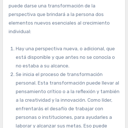
puede darse una transformación de la
perspectiva que brindará a la persona dos
elementos nuevos esenciales al crecimiento
individual:
Hay una perspectiva nueva, o adicional, que
está disponible y que antes no se conocía o
no estaba a su alcance.
Se inicia el proceso de transformación
personal. Esta transformación puede llevar al
pensamiento crítico o a la reflexión y también
a la creatividad y la innovación. Como líder,
enfrentarás el desafío de trabajar con
personas o instituciones, para ayudarles a
laborar y alcanzar sus metas. Eso puede