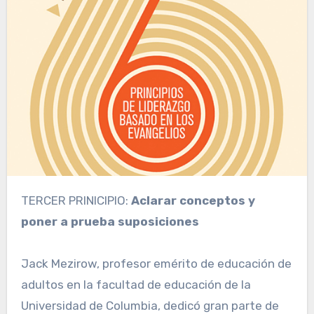
TERCER PRINICIPIO:
Aclarar conceptos y
poner a prueba suposiciones
Jack Mezirow, profesor emérito de educación de
adultos en la facultad de educación de la
Universidad de Columbia, dedicó gran parte de