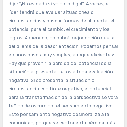
dijo: “¡No es nada si yo no lo digo!”. A veces, el
líder tendrá que evaluar situaciones o
circunstancias y buscar formas de alimentar el
potencial para el cambio, el crecimiento y los
logros. A menudo, no habrá mejor opción que la
del dilema de la desorientación. Podemos pensar
en unos pasos muy simples, aunque eficientes:
Hay que prevenir la pérdida del potencial de la
situación al presentar retos a toda evaluación
negativa. Si se presenta la situación o
circunstancia con tinte negativo, el potencial
para la transformación de la perspectiva se verá
teñido de oscuro por el pensamiento negativo.
Este pensamiento negativo desmoraliza a la
comunidad, porque se centra en la pérdida más