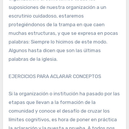
suposiciones de nuestra organización a un
escrutinio cuidadoso, estaremos
protegiéndonos de la trampa en que caen
muchas estructuras, y que se expresa en pocas
palabras: Siempre lo hicimos de este modo.
Algunos hasta dicen que son las últimas
palabras de la iglesia.
EJERCICIOS PARA ACLARAR CONCEPTOS
Si la organización o institución ha pasado por las
etapas que llevan a la formación de la
comunidad y conoce el desafío de cruzar los
límites cognitivos, es hora de poner en práctica
la aclaración y la puesta a prueba. A todos nos