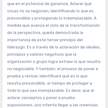
que en el potencial de ganancia. Aclarar qué
cosas no se negocian, identificando lo que es
prescindible y protegiendo lo irreemplazable. A
medida que avanza el ciclo de la transformación
de la perspectiva, queda demostrada la
importancia de este tercer principio del
liderazgo. Es a través de la aclaración de ideales,
principios y valores negativos que la
organización o grupo logra extraer lo que resulta
no negociable. Y también, el proceso de poner a
prueba y revisar, identificará qué es lo que
resulta prescindible, al tiempo de proteger a
todo lo que sea irremplazable. Es decir, que al
aclarar conceptos y poner a prueba
suposiciones, uno intenta llegar a las creencias