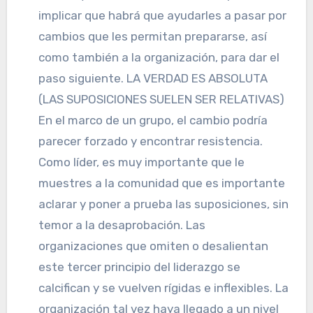
implicar que habrá que ayudarles a pasar por
cambios que les permitan prepararse, así
como también a la organización, para dar el
paso siguiente. LA VERDAD ES ABSOLUTA
(LAS SUPOSICIONES SUELEN SER RELATIVAS)
En el marco de un grupo, el cambio podría
parecer forzado y encontrar resistencia.
Como líder, es muy importante que le
muestres a la comunidad que es importante
aclarar y poner a prueba las suposiciones, sin
temor a la desaprobación. Las
organizaciones que omiten o desalientan
este tercer principio del liderazgo se
calcifican y se vuelven rígidas e inflexibles. La
organización tal vez haya llegado a un nivel