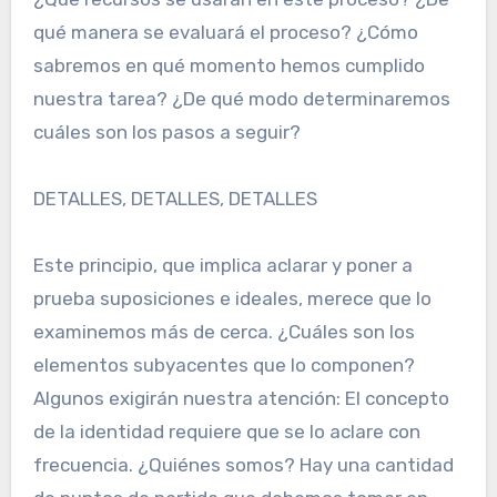
qué manera se evaluará el proceso? ¿Cómo
sabremos en qué momento hemos cumplido
nuestra tarea? ¿De qué modo determinaremos
cuáles son los pasos a seguir?
DETALLES, DETALLES, DETALLES
Este principio, que implica aclarar y poner a
prueba suposiciones e ideales, merece que lo
examinemos más de cerca. ¿Cuáles son los
elementos subyacentes que lo componen?
Algunos exigirán nuestra atención: El concepto
de la identidad requiere que se lo aclare con
frecuencia. ¿Quiénes somos? Hay una cantidad