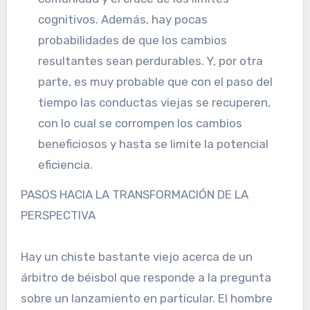
cognitivos. Además, hay pocas
probabilidades de que los cambios
resultantes sean perdurables. Y, por otra
parte, es muy probable que con el paso del
tiempo las conductas viejas se recuperen,
con lo cual se corrompen los cambios
beneficiosos y hasta se limite la potencial
eficiencia.
PASOS HACIA LA TRANSFORMACIÓN DE LA
PERSPECTIVA
Hay un chiste bastante viejo acerca de un
árbitro de béisbol que responde a la pregunta
sobre un lanzamiento en particular. El hombre