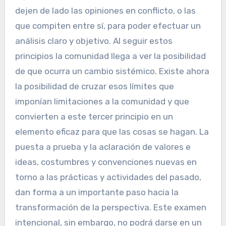
dejen de lado las opiniones en conflicto, o las
que compiten entre sí, para poder efectuar un
análisis claro y objetivo. Al seguir estos
principios la comunidad llega a ver la posibilidad
de que ocurra un cambio sistémico. Existe ahora
la posibilidad de cruzar esos límites que
imponían limitaciones a la comunidad y que
convierten a este tercer principio en un
elemento eficaz para que las cosas se hagan. La
puesta a prueba y la aclaración de valores e
ideas, costumbres y convenciones nuevas en
torno a las prácticas y actividades del pasado,
dan forma a un importante paso hacia la
transformación de la perspectiva. Este examen
intencional, sin embargo, no podrá darse en un