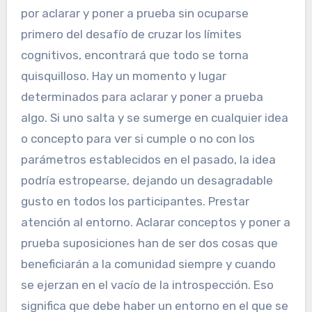
por aclarar y poner a prueba sin ocuparse
primero del desafío de cruzar los límites
cognitivos, encontrará que todo se torna
quisquilloso. Hay un momento y lugar
determinados para aclarar y poner a prueba
algo. Si uno salta y se sumerge en cualquier idea
o concepto para ver si cumple o no con los
parámetros establecidos en el pasado, la idea
podría estropearse, dejando un desagradable
gusto en todos los participantes. Prestar
atención al entorno. Aclarar conceptos y poner a
prueba suposiciones han de ser dos cosas que
beneficiarán a la comunidad siempre y cuando
se ejerzan en el vacío de la introspección. Eso
significa que debe haber un entorno en el que se