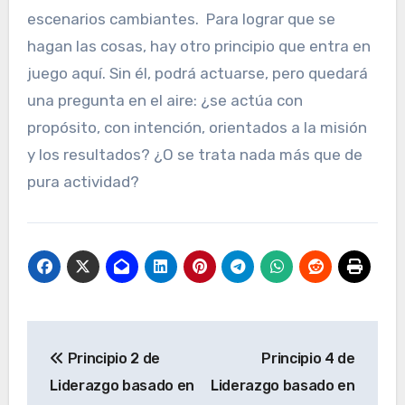
escenarios cambiantes. Para lograr que se
hagan las cosas, hay otro principio que entra en
juego aquí. Sin él, podrá actuarse, pero quedará
una pregunta en el aire: ¿se actúa con
propósito, con intención, orientados a la misión
y los resultados? ¿O se trata nada más que de
pura actividad?
Navegación
Principio 2 de
Principio 4 de
de
Liderazgo basado en
Liderazgo basado en