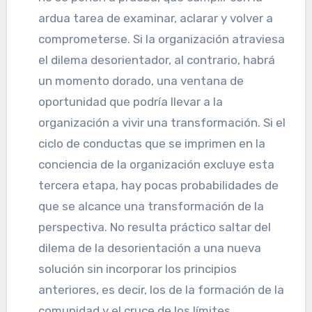
ardua tarea de examinar, aclarar y volver a
comprometerse. Si la organización atraviesa
el dilema desorientador, al contrario, habrá
un momento dorado, una ventana de
oportunidad que podría llevar a la
organización a vivir una transformación. Si el
ciclo de conductas que se imprimen en la
conciencia de la organización excluye esta
tercera etapa, hay pocas probabilidades de
que se alcance una transformación de la
perspectiva. No resulta práctico saltar del
dilema de la desorientación a una nueva
solución sin incorporar los principios
anteriores, es decir, los de la formación de la
comunidad y el cruce de los límites