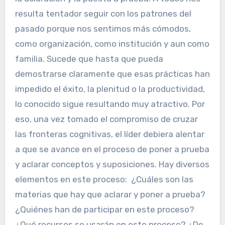
resulta tentador seguir con los patrones del
pasado porque nos sentimos más cómodos,
como organización, como institución y aun como
familia. Sucede que hasta que pueda
demostrarse claramente que esas prácticas han
impedido el éxito, la plenitud o la productividad,
lo conocido sigue resultando muy atractivo. Por
eso, una vez tomado el compromiso de cruzar
las fronteras cognitivas, el líder debiera alentar
a que se avance en el proceso de poner a prueba
y aclarar conceptos y suposiciones. Hay diversos
elementos en este proceso: ¿Cuáles son las
materias que hay que aclarar y poner a prueba?
¿Quiénes han de participar en este proceso?
¿Qué recursos se usarán en este proceso? ¿De