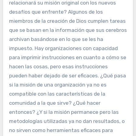
relacionará su misión original con los nuevos
desafíos que enfrente? Algunos de los
miembros de la creación de Dios cumplen tareas
que se basan en la información que sus cerebros
archivan basándose en lo que se les ha
impuesto. Hay organizaciones con capacidad
para imprimir instrucciones en cuanto a cómo se
hacen las cosas, pero esas instrucciones
pueden haber dejado de ser eficaces. ¿Qué pasa
si la misión de una organización ya no es
compatible con las características de la
comunidad a la que sirve? ¿Qué hacer
entonces? ¿Y si la misión permanece pero las
metodologías utilizadas ya no dan resultados, o
no sirven como herramientas eficaces para