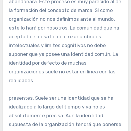
abandonará. Este proceso es muy parecido al de
la formación del concepto de marca. Si como
organización no nos definimos ante el mundo,
este lo hará por nosotros. La comunidad que ha
aceptado el desafío de cruzar umbrales
intelectuales y límites cognitivos no debe
suponer que ya posee una identidad común. La
identidad por defecto de muchas
organizaciones suele no estar en línea con las
realidades
presentes. Suele ser una identidad que se ha
idealizado a lo largo del tiempo y ya no es
absolutamente precisa. Aun la identidad
supuesta de la organización tendrá que ponerse