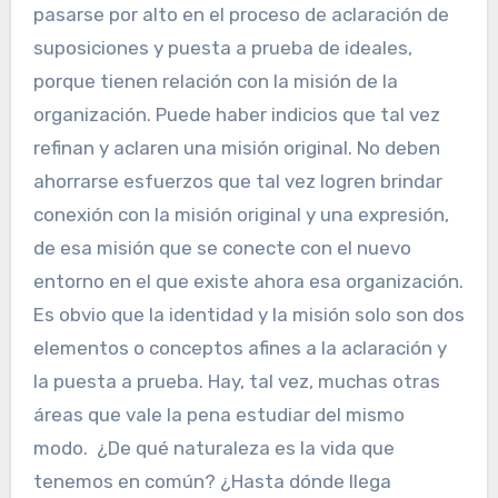
pasarse por alto en el proceso de aclaración de
suposiciones y puesta a prueba de ideales,
porque tienen relación con la misión de la
organización. Puede haber indicios que tal vez
refinan y aclaren una misión original. No deben
ahorrarse esfuerzos que tal vez logren brindar
conexión con la misión original y una expresión,
de esa misión que se conecte con el nuevo
entorno en el que existe ahora esa organización.
Es obvio que la identidad y la misión solo son dos
elementos o conceptos afines a la aclaración y
la puesta a prueba. Hay, tal vez, muchas otras
áreas que vale la pena estudiar del mismo
modo. ¿De qué naturaleza es la vida que
tenemos en común? ¿Hasta dónde llega