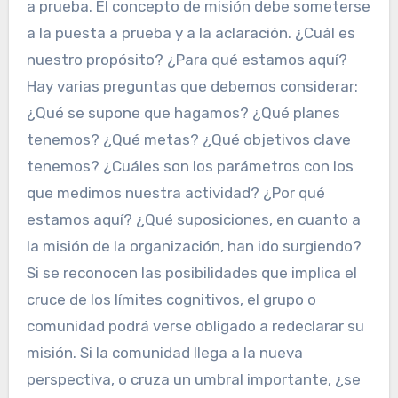
a prueba. El concepto de misión debe someterse
a la puesta a prueba y a la aclaración. ¿Cuál es
nuestro propósito? ¿Para qué estamos aquí?
Hay varias preguntas que debemos considerar:
¿Qué se supone que hagamos? ¿Qué planes
tenemos? ¿Qué metas? ¿Qué objetivos clave
tenemos? ¿Cuáles son los parámetros con los
que medimos nuestra actividad? ¿Por qué
estamos aquí? ¿Qué suposiciones, en cuanto a
la misión de la organización, han ido surgiendo?
Si se reconocen las posibilidades que implica el
cruce de los límites cognitivos, el grupo o
comunidad podrá verse obligado a redeclarar su
misión. Si la comunidad llega a la nueva
perspectiva, o cruza un umbral importante, ¿se