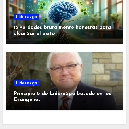
Liderazgo
15 verdades brutalmente honestas para
alcanzar el éxito
Liderazgo
Principio 6 de Liderazgo basado en los
Evangelios