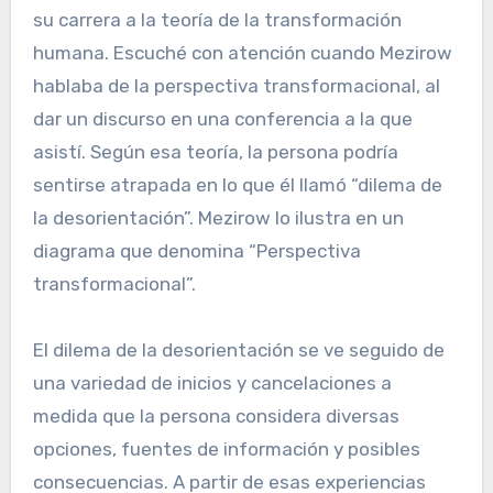
su carrera a la teoría de la transformación
humana. Escuché con atención cuando Mezirow
hablaba de la perspectiva transformacional, al
dar un discurso en una conferencia a la que
asistí. Según esa teoría, la persona podría
sentirse atrapada en lo que él llamó “dilema de
la desorientación”. Mezirow lo ilustra en un
diagrama que denomina “Perspectiva
transformacional”.
El dilema de la desorientación se ve seguido de
una variedad de inicios y cancelaciones a
medida que la persona considera diversas
opciones, fuentes de información y posibles
consecuencias. A partir de esas experiencias