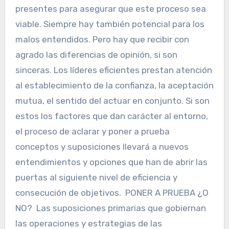
presentes para asegurar que este proceso sea
viable. Siempre hay también potencial para los
malos entendidos. Pero hay que recibir con
agrado las diferencias de opinión, si son
sinceras. Los líderes eficientes prestan atención
al establecimiento de la confianza, la aceptación
mutua, el sentido del actuar en conjunto. Si son
estos los factores que dan carácter al entorno,
el proceso de aclarar y poner a prueba
conceptos y suposiciones llevará a nuevos
entendimientos y opciones que han de abrir las
puertas al siguiente nivel de eficiencia y
consecución de objetivos. PONER A PRUEBA ¿O
NO? Las suposiciones primarias que gobiernan
las operaciones y estrategias de las