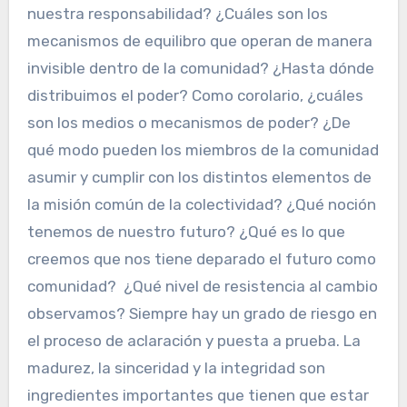
nuestra responsabilidad? ¿Cuáles son los
mecanismos de equilibro que operan de manera
invisible dentro de la comunidad? ¿Hasta dónde
distribuimos el poder? Como corolario, ¿cuáles
son los medios o mecanismos de poder? ¿De
qué modo pueden los miembros de la comunidad
asumir y cumplir con los distintos elementos de
la misión común de la colectividad? ¿Qué noción
tenemos de nuestro futuro? ¿Qué es lo que
creemos que nos tiene deparado el futuro como
comunidad? ¿Qué nivel de resistencia al cambio
observamos? Siempre hay un grado de riesgo en
el proceso de aclaración y puesta a prueba. La
madurez, la sinceridad y la integridad son
ingredientes importantes que tienen que estar