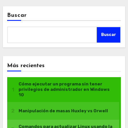
Buscar
Buscar
Más recientes