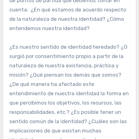
de puntos de partida que debemos tomar en
cuenta: ¿En qué estamos de acuerdo respecto
de la naturaleza de nuestra identidad? ¿Cómo
entendemos nuestra identidad?
¿Es nuestro sentido de identidad heredado? ¿O
surgió por consentimiento propio a partir de la
naturaleza de nuestra existencia, práctica y
misión? ¿Qué piensan los demás que somos?
¿De qué manera ha afectado este
entendimiento de nuestra identidad la forma en
que percibimos los objetivos, los recursos, las
responsabilidades, etc.? ¿Es posible tener un
sentido común de la identidad? ¿Cuáles son las
implicaciones de que existan muchas