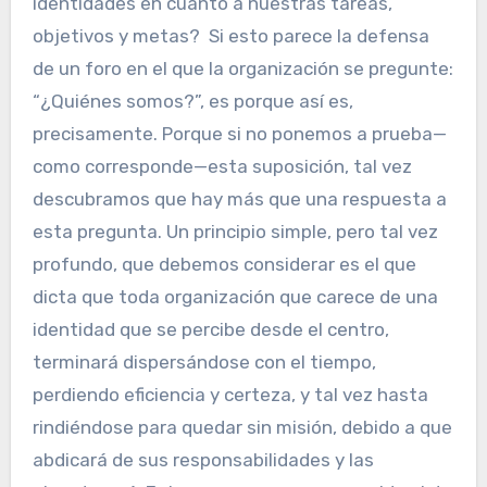
identidades en cuanto a nuestras tareas,
objetivos y metas? Si esto parece la defensa
de un foro en el que la organización se pregunte:
“¿Quiénes somos?”, es porque así es,
precisamente. Porque si no ponemos a prueba—
como corresponde—esta suposición, tal vez
descubramos que hay más que una respuesta a
esta pregunta. Un principio simple, pero tal vez
profundo, que debemos considerar es el que
dicta que toda organización que carece de una
identidad que se percibe desde el centro,
terminará dispersándose con el tiempo,
perdiendo eficiencia y certeza, y tal vez hasta
rindiéndose para quedar sin misión, debido a que
abdicará de sus responsabilidades y las