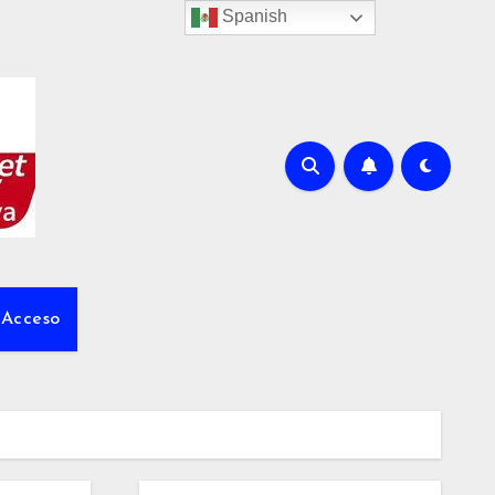
Spanish
Acceso