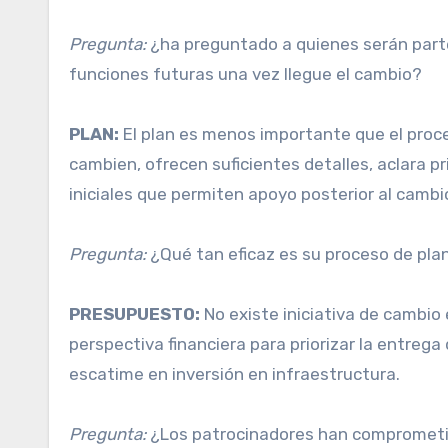
Pregunta:
¿ha preguntado a quienes serán parte 
funciones futuras una vez llegue el cambio?
PLAN:
El plan es menos importante que el proce
cambien, ofrecen suficientes detalles, aclara pr
iniciales que permiten apoyo posterior al cambi
Pregunta:
¿Qué tan eficaz es su proceso de pla
PRESUPUESTO:
No existe iniciativa de cambio 
perspectiva financiera para priorizar la entrega
escatime en inversión en infraestructura.
Pregunta:
¿Los patrocinadores han comprometid