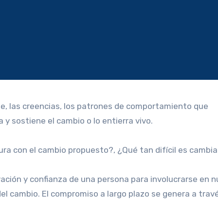
te, las creencias, los patrones de comportamiento que
a y sostiene el cambio o lo entierra vivo.
ra con el cambio propuesto?, ¿Qué tan difícil es cambia
ación y confianza de una persona para involucrarse en 
el cambio. El compromiso a largo plazo se genera a travé