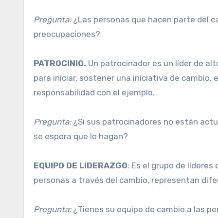
Pregunta:
¿Las personas que hacen parte del ca
preocupaciones?
PATROCINIO.
Un patrocinador es un líder de alt
para iniciar, sostener una iniciativa de cambio, 
responsabilidad con el ejemplo.
Pregunta:
¿Si sus patrocinadores no están actu
se espera que lo hagan?
EQUIPO DE LIDERAZGO
: Es el grupo de lídere
personas a través del cambio, representan dife
Pregunta:
¿Tienes su equipo de cambio a las pe