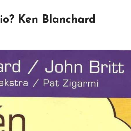
io? Ken Blanchard