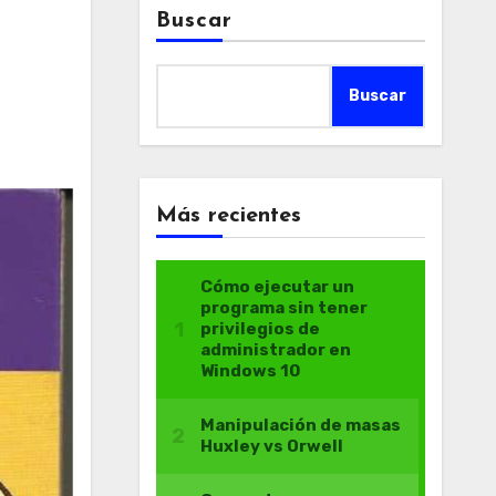
Buscar
Buscar
Más recientes