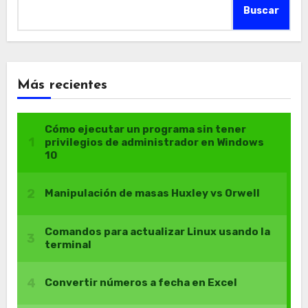
Buscar
Más recientes