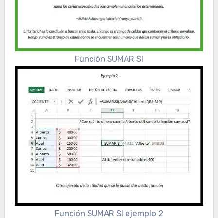
Función SUMAR SI
Función SUMAR SI ejemplo 2