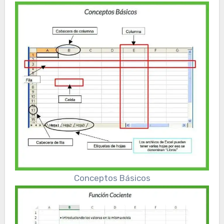
Conceptos Básicos