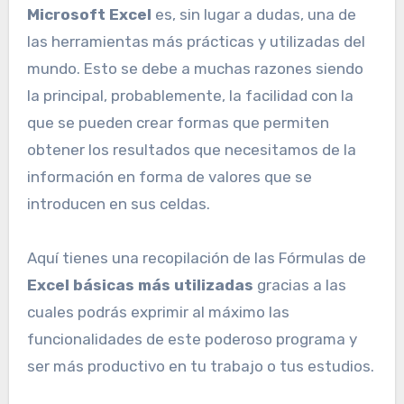
Microsoft Excel
es, sin lugar a dudas, una de
las herramientas más prácticas y utilizadas del
mundo. Esto se debe a muchas razones siendo
la principal, probablemente, la facilidad con la
que se pueden crear formas que permiten
obtener los resultados que necesitamos de la
información en forma de valores que se
introducen en sus celdas.
Aquí tienes una recopilación de las Fórmulas de
Excel básicas
más utilizadas
gracias a las
cuales podrás exprimir al máximo las
funcionalidades de este poderoso programa y
ser más productivo en tu trabajo o tus estudios.