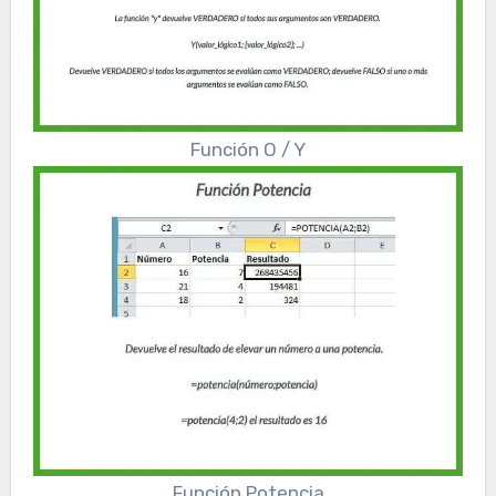
Función O / Y
Función Potencia