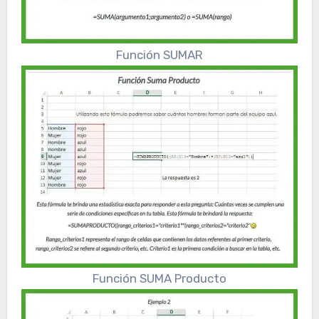
Función SUMAR
Función SUMA Producto