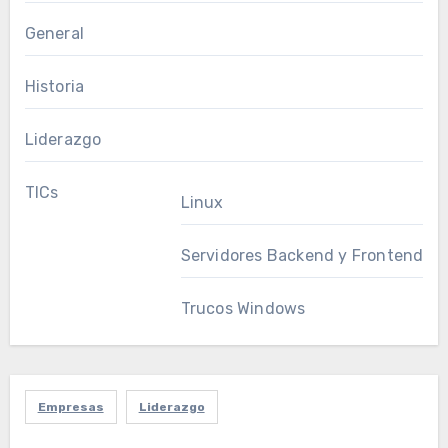
General
Historia
Liderazgo
TICs
Linux
Servidores Backend y Frontend
Trucos Windows
Empresas
Liderazgo