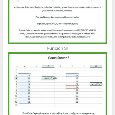
Función SI