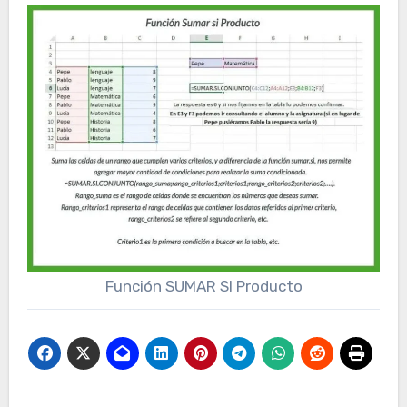
Función SUMAR SI Producto