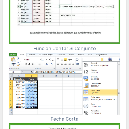
Función Contar Si Conjunto
Fecha Corta