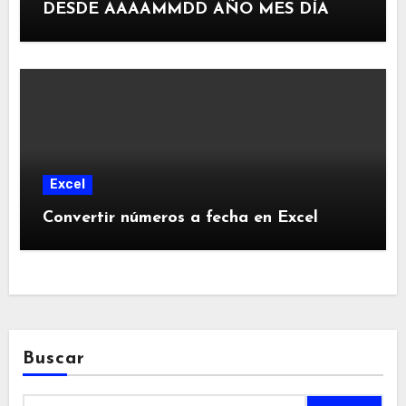
DESDE AAAAMMDD AÑO MES DÍA
Excel
Convertir números a fecha en Excel
Buscar