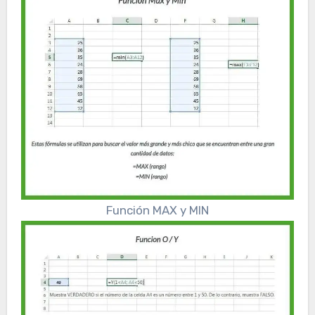
Función MAX y MIN