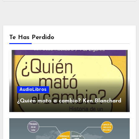
Te Has Perdido
AudioLibros
¿Quién mato a cambio? Ken Blanchard