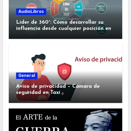
AudioLibros
Líder de 360°: Cómo desarrollar su
influencia desde cualquier posición en
su organización
General
Aviso de privacidad – Cámara de
seguridad en Taxi