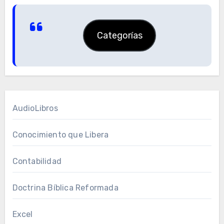
Categorías
AudioLibros
Conocimiento que Libera
Contabilidad
Doctrina Bíblica Reformada
Excel