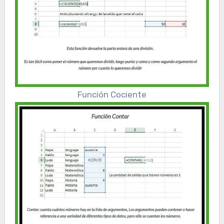
Función Cociente