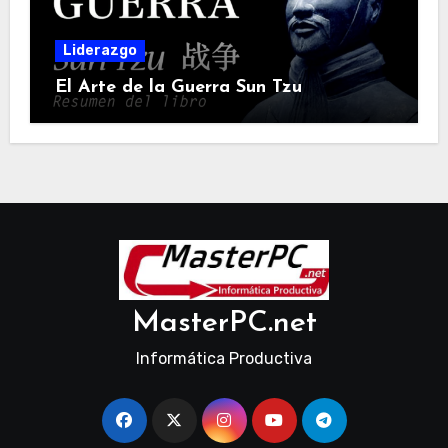
Liderazgo
El Arte de la Guerra Sun Tzu
MasterPC.net
Informática Productiva