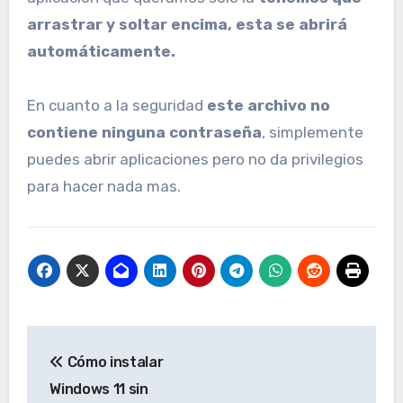
arrastrar y soltar encima, esta se abrirá
automáticamente.
En cuanto a la seguridad
este archivo no
contiene ninguna contraseña
, simplemente
puedes abrir aplicaciones pero no da privilegios
para hacer nada mas.
Navegación
Cómo instalar
de
Windows 11 sin