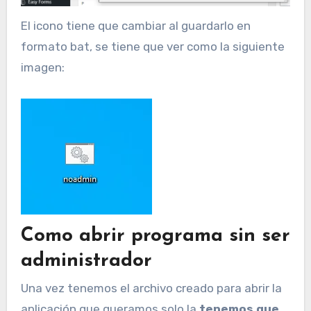
El icono tiene que cambiar al guardarlo en
formato bat, se tiene que ver como la siguiente
imagen:
Como abrir programa sin ser
administrador
Una vez tenemos el archivo creado para abrir la
aplicación que queramos solo la
tenemos que