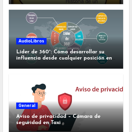
AudioLibros
Líder de 360°: Cómo desarrollar su
influencia desde cualquier posición en
su organización
General
Aviso de privacidad – Cámara de
seguridad en Taxi