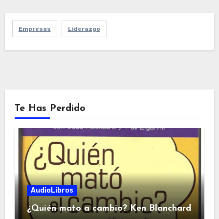
Empresas
Liderazgo
Te Has Perdido
AudioLibros
¿Quién mato a cambio? Ken Blanchard