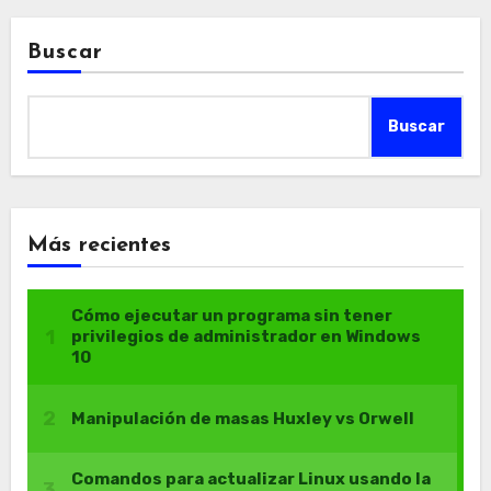
Buscar
Buscar
Más recientes