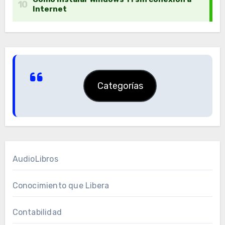
Categorías
AudioLibros
Conocimiento que Libera
Contabilidad