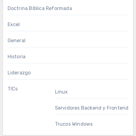
Doctrina Bíblica Reformada
Excel
General
Historia
Liderazgo
TICs
Linux
Servidores Backend y Frontend
Trucos Windows