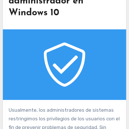
administrador en
Windows 10
Usualmente, los administradores de sistemas
restringimos los privilegios de los usuarios con el
fin de prevenir problemas de seguridad. Sin