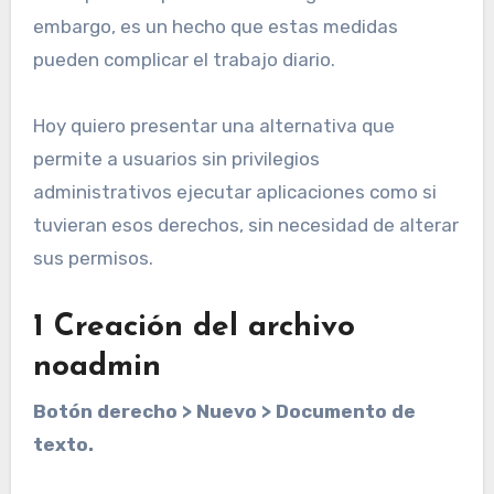
embargo, es un hecho que estas medidas
pueden complicar el trabajo diario.
Hoy quiero presentar una alternativa que
permite a usuarios sin privilegios
administrativos ejecutar aplicaciones como si
tuvieran esos derechos, sin necesidad de alterar
sus permisos.
1 Creación del archivo
noadmin
Botón derecho > Nuevo > Documento de
texto.