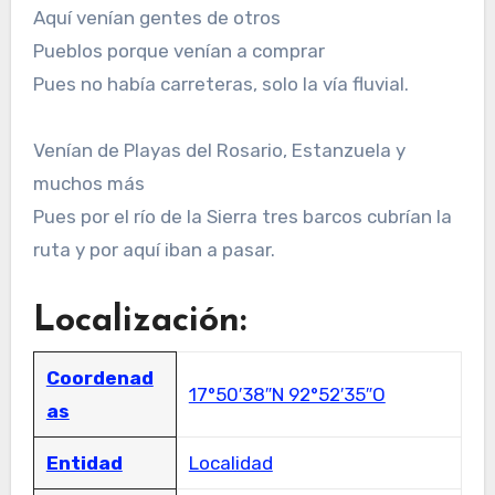
Aquí venían gentes de otros
Pueblos porque venían a comprar
Pues no había carreteras, solo la vía fluvial.
Venían de Playas del Rosario, Estanzuela y
muchos más
Pues por el río de la Sierra tres barcos cubrían la
ruta y por aquí iban a pasar.
Localización:
Coordenad
17°50′38″N 92°52′35″O
as
Entidad
Localidad