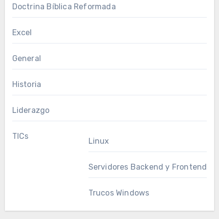
Doctrina Bíblica Reformada
Excel
General
Historia
Liderazgo
TICs
Linux
Servidores Backend y Frontend
Trucos Windows