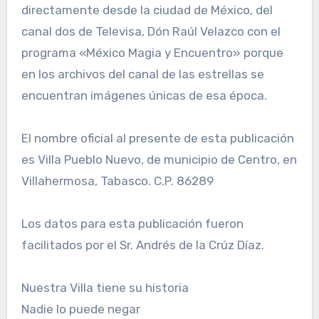
directamente desde la ciudad de México, del
canal dos de Televisa, Dón Raúl Velazco con el
programa «México Magia y Encuentro» porque
en los archivos del canal de las estrellas se
encuentran imágenes únicas de esa época.
El nombre oficial al presente de esta publicación
es Villa Pueblo Nuevo, de municipio de Centro, en
Villahermosa, Tabasco. C.P. 86289
Los datos para esta publicación fueron
facilitados por el Sr. Andrés de la Crúz Díaz.
Nuestra Villa tiene su historia
Nadie lo puede negar