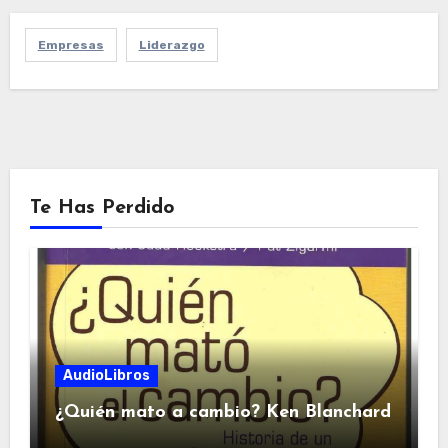
Empresas
Liderazgo
Te Has Perdido
AudioLibros
¿Quién mato a cambio? Ken Blanchard