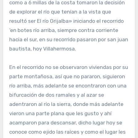
como a 6 millas de la costa tomaron la decisión
de explorar el río que tenían a la vista que
resultó ser El río Grijalba» iniciando el recorrido
‘en botes río arriba, siempre contra corriente
hacia el sur, en su recorrido pasaron por san juan
bautista, hoy Villahermosa.
En el recorrido no se observaron viviendas por su
parte montañosa, así que no pararon, siguieron
río arriba, más adelante se encontraron con una
bifurcación de dos ramales y al azar se
adentraron al río la sierra, donde más adelante
vieron una parte plana que les gusto y ahí
acamparon para descansar, dicho lugar hoy se
conoce como ejido las raíces y como el lugar les