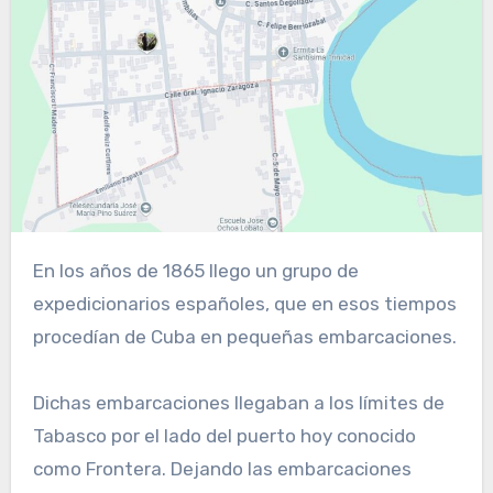
En los años de 1865 llego un grupo de
expedicionarios españoles, que en esos tiempos
procedían de Cuba en pequeñas embarcaciones.
Dichas embarcaciones llegaban a los límites de
Tabasco por el lado del puerto hoy conocido
como Frontera. Dejando las embarcaciones