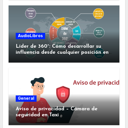
AudioLibros
Líder de 360°: Cómo desarrollar su
influencia desde cualquier posición en
su organización
General
Aviso de privacidad – Cámara de
seguridad en Taxi