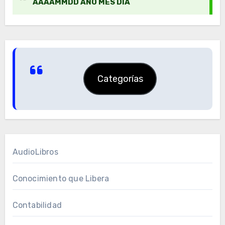
Categorías
AudioLibros
Conocimiento que Libera
Contabilidad