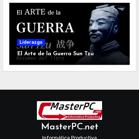
Liderazgo
El Arte de la Guerra Sun Tzu
MasterPC.net
Informática Productiva