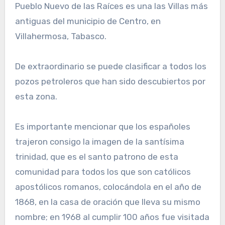
Pueblo Nuevo de las Raíces es una las Villas más
antiguas del municipio de Centro, en
Villahermosa, Tabasco.
De extraordinario se puede clasificar a todos los
pozos petroleros que han sido descubiertos por
esta zona.
Es importante mencionar que los españoles
trajeron consigo la imagen de la santísima
trinidad, que es el santo patrono de esta
comunidad para todos los que son católicos
apostólicos romanos, colocándola en el año de
1868, en la casa de oración que lleva su mismo
nombre; en 1968 al cumplir 100 años fue visitada