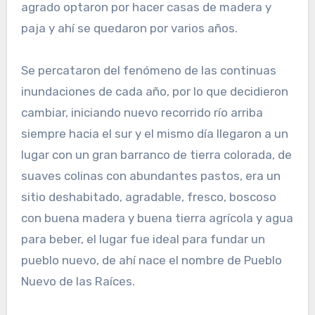
agrado optaron por hacer casas de madera y
paja y ahí se quedaron por varios años.
Se percataron del fenómeno de las continuas
inundaciones de cada año, por lo que decidieron
cambiar, iniciando nuevo recorrido río arriba
siempre hacia el sur y el mismo día llegaron a un
lugar con un gran barranco de tierra colorada, de
suaves colinas con abundantes pastos, era un
sitio deshabitado, agradable, fresco, boscoso
con buena madera y buena tierra agrícola y agua
para beber, el lugar fue ideal para fundar un
pueblo nuevo, de ahí nace el nombre de Pueblo
Nuevo de las Raíces.