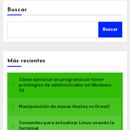
Buscar
Buscar
Más recientes