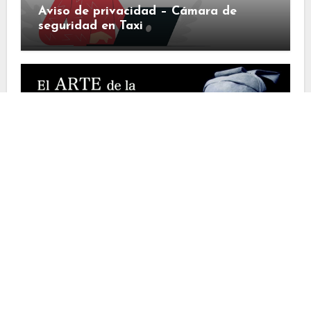
Aviso de privacidad – Cámara de
seguridad en Taxi
Liderazgo
El Arte de la Guerra Sun Tzu