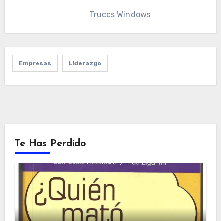
Trucos Windows
Empresas
Liderazgo
Te Has Perdido