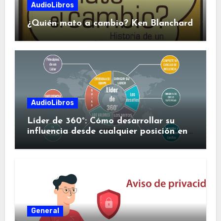
AudioLibros
¿Quién mato a cambio? Ken Blanchard
AudioLibros
Líder de 360°: Cómo desarrollar su
influencia desde cualquier posición en
su organización
General