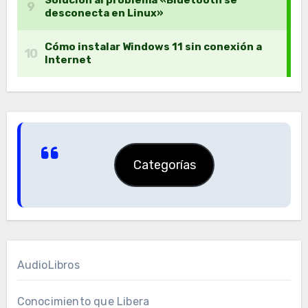
Categorías
AudioLibros
Conocimiento que Libera