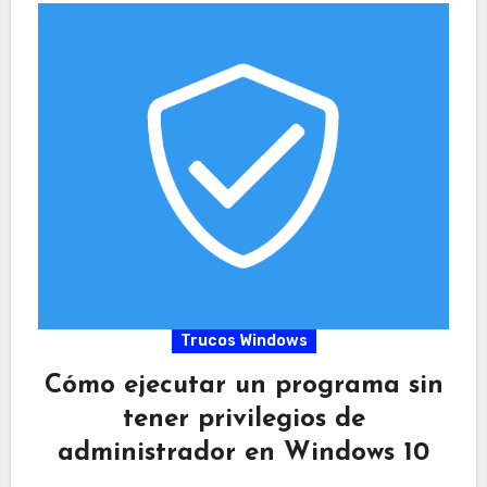
Trucos Windows
Cómo ejecutar un programa sin
tener privilegios de
administrador en Windows 10