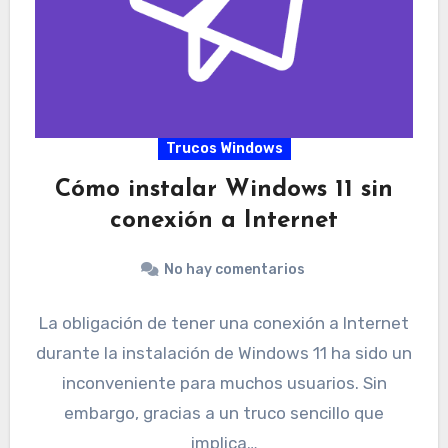
Trucos Windows
Cómo instalar Windows 11 sin
conexión a Internet
No hay comentarios
La obligación de tener una conexión a Internet
durante la instalación de Windows 11 ha sido un
inconveniente para muchos usuarios. Sin
embargo, gracias a un truco sencillo que
implica…