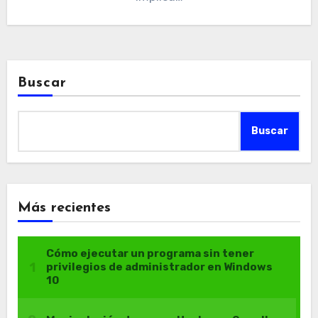
Buscar
Buscar
Más recientes