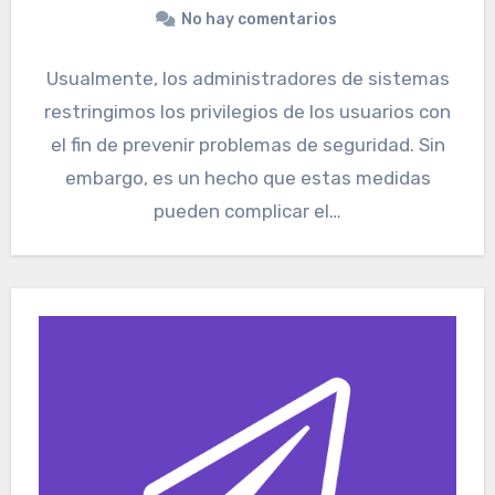
No hay comentarios
Usualmente, los administradores de sistemas
restringimos los privilegios de los usuarios con
el fin de prevenir problemas de seguridad. Sin
embargo, es un hecho que estas medidas
pueden complicar el…