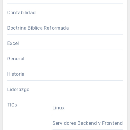
Contabilidad
Doctrina Bíblica Reformada
Excel
General
Historia
Liderazgo
TICs
Linux
Servidores Backend y Frontend